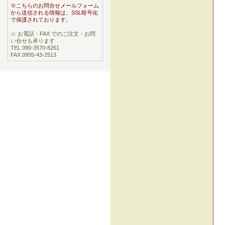
※こちらのお問合せメールフォーム
から送信される情報は、SSL暗号化
で保護されております。
☆ お電話・FAX でのご注文・お問
い合せも承ります
TEL 090-3570-8261
FAX 0955-43-2513