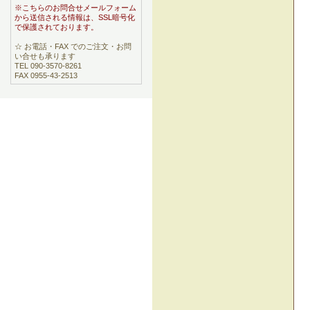
※こちらのお問合せメールフォーム
から送信される情報は、SSL暗号化
で保護されております。
☆ お電話・FAX でのご注文・お問
い合せも承ります
TEL 090-3570-8261
FAX 0955-43-2513