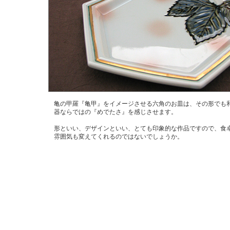
亀の甲羅『亀甲』をイメージさせる六角のお皿は、その形でも
器ならではの『めでたさ』を感じさせます。
形といい、デザインといい、とても印象的な作品ですので、食
雰囲気も変えてくれるのではないでしょうか。