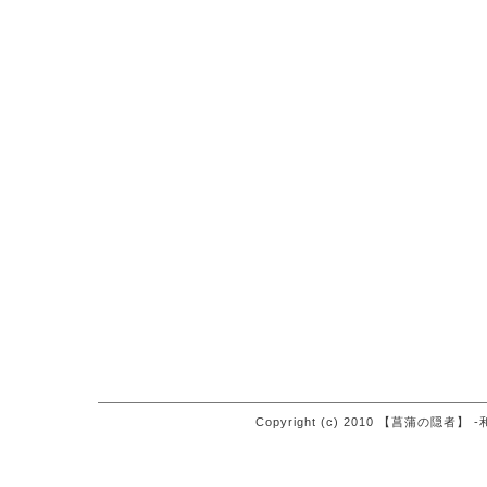
Copyright (c) 2010 【菖蒲の隠者】 -和食