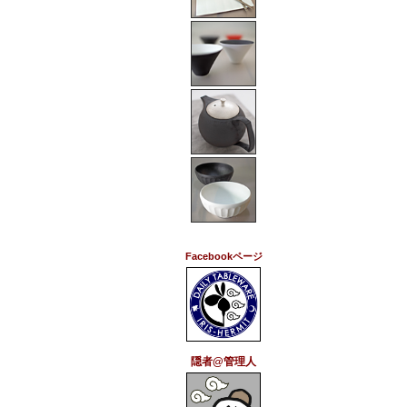
Facebookページ
隠者@管理人