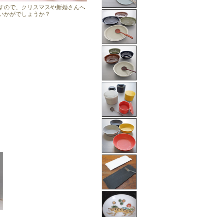
すので、クリスマスや新婚さんへ
いかがでしょうか？