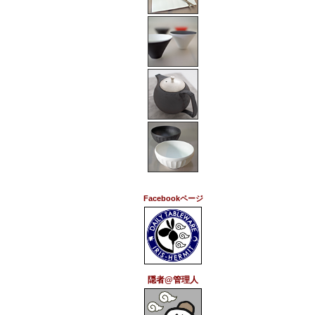
Facebookページ
隠者@管理人