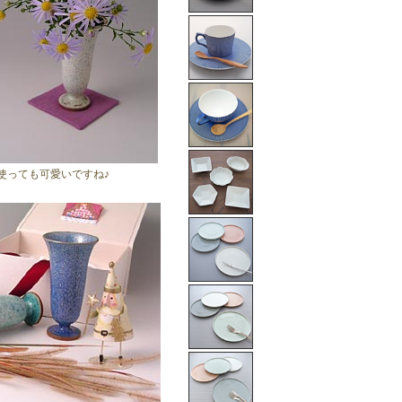
使っても可愛いですね♪