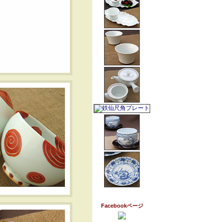
Facebookページ