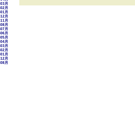
年03月
年02月
年01月
年12月
年11月
年08月
年07月
年06月
年05月
年04月
年03月
年02月
年01月
年12月
年08月