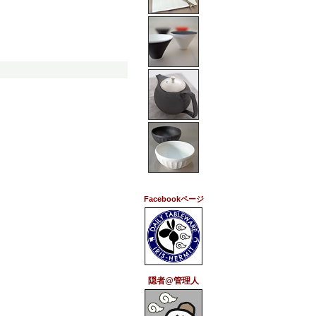
Facebookページ
隠者@管理人